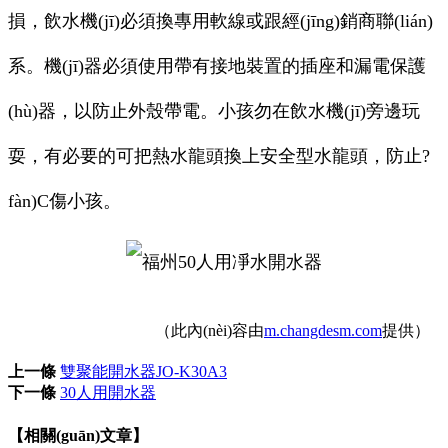
損，飲水機(jī)必須換專用軟線或跟經(jīng)銷商聯(lián)
系。機(jī)器必須使用帶有接地裝置的插座和漏電保護
(hù)器，以防止外殼帶電。小孩勿在飲水機(jī)旁邊玩
耍，有必要的可把熱水龍頭換上安全型水龍頭，防止?
fàn)C傷小孩。
（此內(nèi)容由
m.changdesm.com
提供）
上一條
雙聚能開水器JO-K30A3
下一條
30人用開水器
【相關(guān)文章】