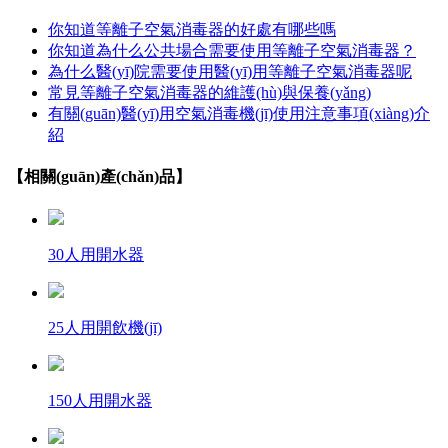
你知道等離子空氣消毒器的好處有哪些嗎
你知道為什么公共場合需要使用等離子空氣消毒器？
為什么醫(yī)院需要使用醫(yī)用等離子空氣消毒器呢
常見等離子空氣消毒器的維護(hù)與保養(yǎng)
有關(guān)醫(yī)用空氣消毒機(jī)使用注意事項(xiàng)介
紹
【相關(guān)產(chǎn)品】
30人用開水器
25人用開飲機(jī)
150人用開水器