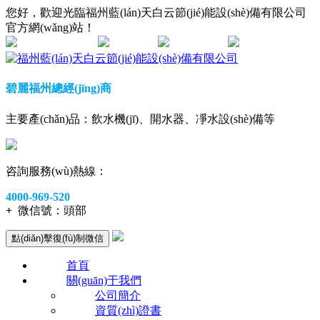
您好，歡迎光臨福州藍(lán)天白云節(jié)能設(shè)備有限公司
官方網(wǎng)站！
網(wǎng)站地圖
在線咨詢
手機(jī)查看
碧麗福州總經(jīng)商
主要產(chǎn)品：飲水機(jī)、開水器、凈水設(shè)備等
咨詢服務(wù)熱線：
4000-969-520
+
微信號：
頭部
點(diǎn)擊復(fù)制微信
首頁
關(guān)于我們
公司簡介
資質(zhì)證書