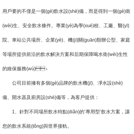
用戶要的不僅是一個(gè)飲水設(shè)備，而是得到一個(gè)衛
(wèi)生、安全飲水條件。專業(yè)為學(xué)校、工廠、醫(yī)
院、車站公共場所、企業(yè)、機(jī)關(guān)類辦公型、家庭
等場所提供前沿的飲水解決方案和后期保障喝水衛(wèi)生性
的維保服務(wù)。
公司目前擁有多個(gè)品牌的飲水機(jī)、凈水設(shè)
備、開水器及廚房設(shè)備等，為客戶提供：
1、針對不同場所飲水特點(diǎn)的‘專用型’飲水方案，讓
您的飲水系統(tǒng)與世界接軌。