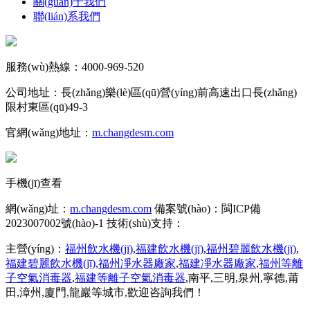
關(guān)于我們
聯(lián)系我們
服務(wù)熱線：4000-969-520
公司地址：長(zhǎng)樂(lè)區(qū)營(yíng)前高速出口長(zhǎng)
限村東區(qū)49-3
官網(wǎng)地址：
m.changdesm.com
手機(jī)查看
網(wǎng)址：
m.changdesm.com
備案號(hào)：
閩ICP備
2023007002號(hào)-1
技術(shù)支持：
主營(yíng)：
福州飲水機(jī)
,
福建飲水機(jī)
,
福州碧麗飲水機(jī)
,
福建碧麗飲水機(jī)
,
福州凈水器廠家
,
福建凈水器廠家
,
福州等離
子空氣消毒器
,
福建等離子空氣消毒器
,南平,三明,泉州,寧德,莆
田,漳州,廈門,龍巖等城市,歡迎咨詢我們！