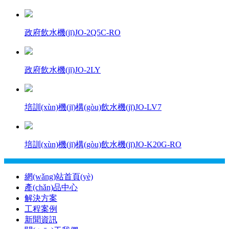
政府飲水機(jī)JO-2Q5C-RO
政府飲水機(jī)JO-2LY
培訓(xùn)機(jī)構(gòu)飲水機(jī)JO-LV7
培訓(xùn)機(jī)構(gòu)飲水機(jī)JO-K20G-RO
網(wǎng)站首頁(yè)
產(chǎn)品中心
解決方案
工程案例
新聞資訊